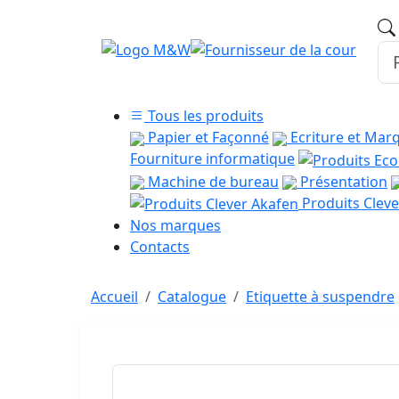
Tous les produits
Papier et Façonné
Ecriture et Mar
Fourniture informatique
Machine de bureau
Présentation
Produits Cleve
Nos marques
Contacts
Accueil
Catalogue
Etiquette à suspendre