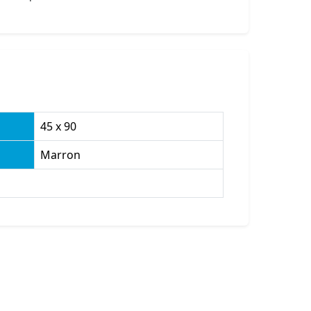
45 x 90
Marron