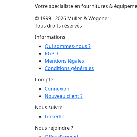
Votre spécialiste en fournitures & équipem
© 1999 - 2026 Muller & Wegener
Tous droits réservés
Informations
Qui sommes-nous ?
RGPD
Mentions légales
Conditions générales
Compte
Connexion
Nouveau client ?
Nous suivre
LinkedIn
Nous rejoindre ?