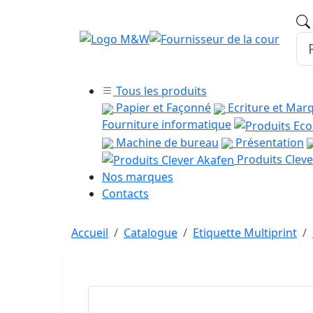
Tous les produits
Papier et Façonné
Ecriture et Mar
Fourniture informatique
Machine de bureau
Présentation
Produits Cleve
Nos marques
Contacts
Accueil
Catalogue
Etiquette Multiprint