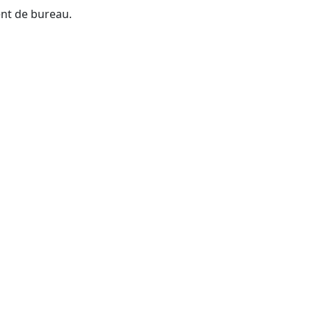
ent de bureau.