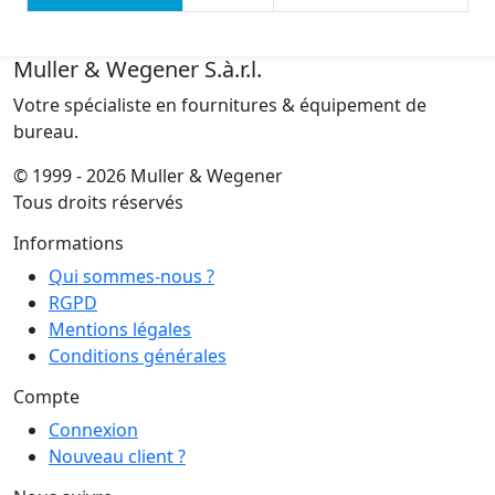
Muller & Wegener S.à.r.l.
Votre spécialiste en fournitures & équipement de
bureau.
© 1999 - 2026 Muller & Wegener
Tous droits réservés
Informations
Qui sommes-nous ?
RGPD
Mentions légales
Conditions générales
Compte
Connexion
Nouveau client ?