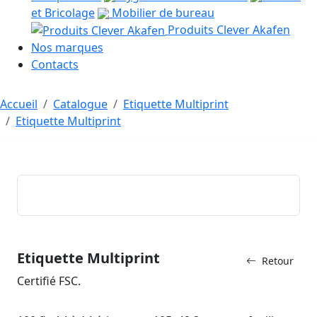
et Bricolage
Mobilier de bureau
Produits Clever Akafen
Nos marques
Contacts
Accueil
Catalogue
Etiquette Multiprint
Etiquette Multiprint
Etiquette Multiprint
Retour
Certifié FSC.