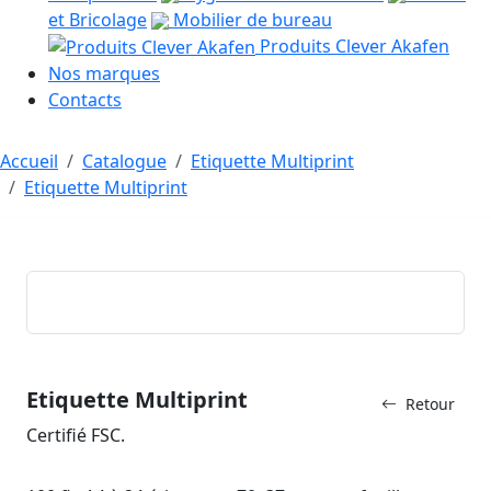
et Bricolage
Mobilier de bureau
Produits Clever Akafen
Nos marques
Contacts
Accueil
Catalogue
Etiquette Multiprint
Etiquette Multiprint
Etiquette Multiprint
Retour
Certifié FSC.