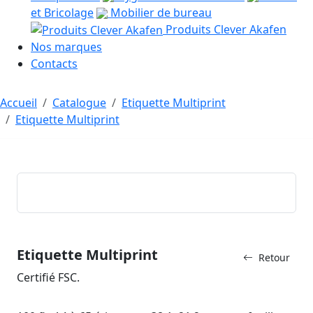
et Bricolage
Mobilier de bureau
Produits Clever Akafen
Nos marques
Contacts
Accueil
Catalogue
Etiquette Multiprint
Etiquette Multiprint
Etiquette Multiprint
Retour
Certifié FSC.