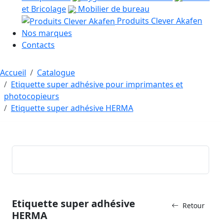
et Bricolage
Mobilier de bureau
Produits Clever Akafen
Nos marques
Contacts
Accueil
Catalogue
Etiquette super adhésive pour imprimantes et
photocopieurs
Etiquette super adhésive HERMA
Etiquette super adhésive
Retour
HERMA