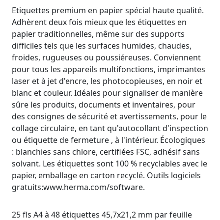
Etiquettes premium en papier spécial haute qualité.
Adhèrent deux fois mieux que les étiquettes en
papier traditionnelles, même sur des supports
difficiles tels que les surfaces humides, chaudes,
froides, rugueuses ou poussiéreuses. Conviennent
pour tous les appareils multifonctions, imprimantes
laser et à jet d'encre, les photocopieuses, en noir et
blanc et couleur. Idéales pour signaliser de manière
sûre les produits, documents et inventaires, pour
des consignes de sécurité et avertissements, pour le
collage circulaire, en tant qu'autocollant d'inspection
ou étiquette de fermeture , à l'intérieur. Écologiques
: blanchies sans chlore, certifiées FSC, adhésif sans
solvant. Les étiquettes sont 100 % recyclables avec le
papier, emballage en carton recyclé. Outils logiciels
gratuits:www.herma.com/software.
25 fls A4 à 48 étiquettes 45,7x21,2 mm par feuille