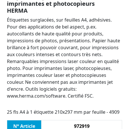
imprimantes et photocopieurs
HERMA
Étiquettes surglacées, sur feuilles A4, adhésives.
Pour des applications de bel aspect, p.ex.
autocollants de haute qualité pour produits,
impressions de photos, présentations. Papier haute
brillance à fort pouvoir couvrant, pour impressions
aux couleurs intenses et contours très nets.
Remarquables impressions laser couleur en qualité
photo. Pour imprimantes laser, photocopieuses,
imprimantes couleur laser et photocopieuses
couleur. Ne conviennent pas aux imprimantes jet
d'encre. Outils logiciels gratuits:
www.herma.com/software. Certifié FSC.
25 fls A4 à 1 étiquette 210x297 mm par feuille - 4909
N° Article
972919