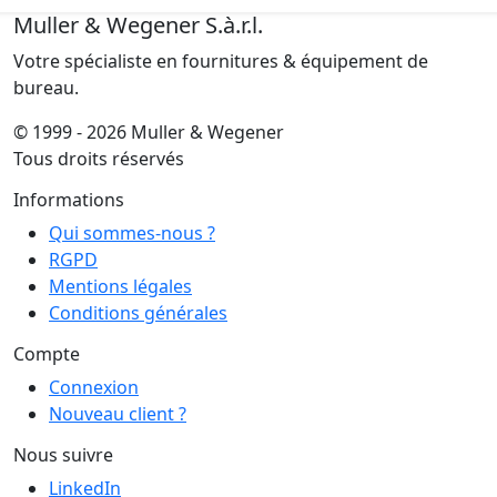
Muller & Wegener S.à.r.l.
Votre spécialiste en fournitures & équipement de
bureau.
© 1999 - 2026 Muller & Wegener
Tous droits réservés
Informations
Qui sommes-nous ?
RGPD
Mentions légales
Conditions générales
Compte
Connexion
Nouveau client ?
Nous suivre
LinkedIn