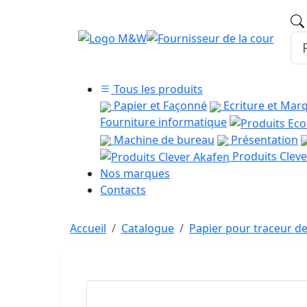
Tous les produits
Papier et Façonné
Ecriture et Mar
Fourniture informatique
Machine de bureau
Présentation
Produits Cleve
Nos marques
Contacts
Accueil
Catalogue
Papier pour traceur de