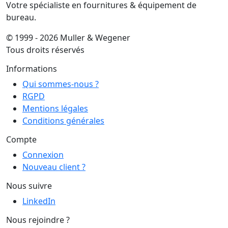
Votre spécialiste en fournitures & équipement de
bureau.
© 1999 - 2026 Muller & Wegener
Tous droits réservés
Informations
Qui sommes-nous ?
RGPD
Mentions légales
Conditions générales
Compte
Connexion
Nouveau client ?
Nous suivre
LinkedIn
Nous rejoindre ?