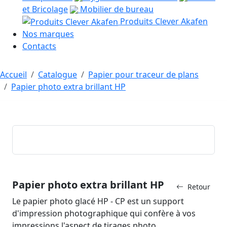
et Bricolage
Mobilier de bureau
Produits Clever Akafen
Nos marques
Contacts
Accueil
Catalogue
Papier pour traceur de plans
Papier photo extra brillant HP
Papier photo extra brillant HP
Retour
Le papier photo glacé HP - CP est un support
d'impression photographique qui confère à vos
impressions l'aspect de tirages photo