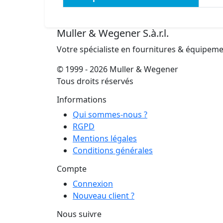
Muller & Wegener S.à.r.l.
Votre spécialiste en fournitures & équipem
© 1999 - 2026 Muller & Wegener
Tous droits réservés
Informations
Qui sommes-nous ?
RGPD
Mentions légales
Conditions générales
Compte
Connexion
Nouveau client ?
Nous suivre