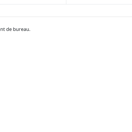
ent de bureau.