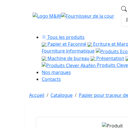
Tous les produits
Papier et Façonné
Ecriture et Mar
Fourniture informatique
Machine de bureau
Présentation
Produits Cleve
Nos marques
Contacts
Accueil
Catalogue
Papier pour traceur de