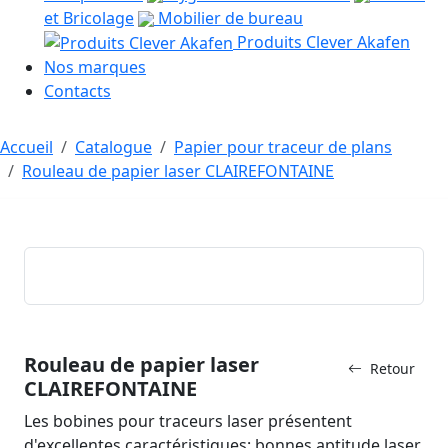
et Bricolage
Mobilier de bureau
Produits Clever Akafen
Nos marques
Contacts
Accueil
Catalogue
Papier pour traceur de plans
Rouleau de papier laser CLAIREFONTAINE
Rouleau de papier laser
Retour
CLAIREFONTAINE
Les bobines pour traceurs laser présentent
d'excellentes caractéristiques: bonnes aptitude laser,