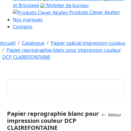
et Bricolage
Mobilier de bureau
Produits Clever Akafen
Nos marques
Contacts
Accueil
Catalogue
Papier spécial impression couleur
Papier reprographie blanc pour impression couleur
DCP CLAIREFONTAINE
Papier reprographie blanc pour
Retour
impression couleur DCP
CLAIREFONTAINE