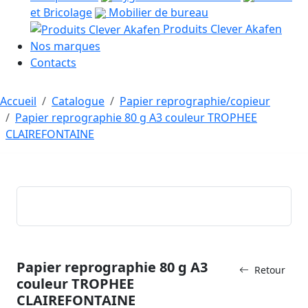
et Bricolage
Mobilier de bureau
Produits Clever Akafen
Nos marques
Contacts
Accueil
Catalogue
Papier reprographie/copieur
Papier reprographie 80 g A3 couleur TROPHEE
CLAIREFONTAINE
Papier reprographie 80 g A3
Retour
couleur TROPHEE
CLAIREFONTAINE