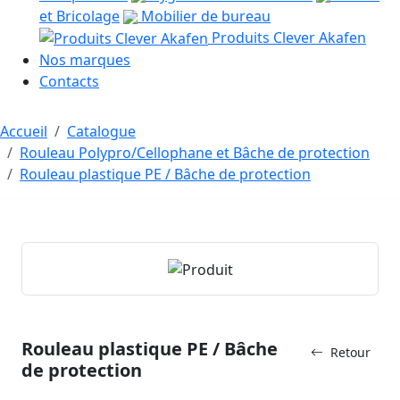
et Bricolage
Mobilier de bureau
Produits Clever Akafen
Nos marques
Contacts
Accueil
Catalogue
Rouleau Polypro/Cellophane et Bâche de protection
Rouleau plastique PE / Bâche de protection
Rouleau plastique PE / Bâche
Retour
de protection