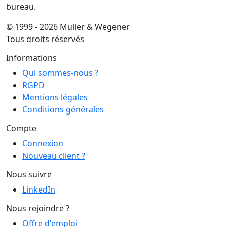
bureau.
© 1999 - 2026 Muller & Wegener
Tous droits réservés
Informations
Qui sommes-nous ?
RGPD
Mentions légales
Conditions générales
Compte
Connexion
Nouveau client ?
Nous suivre
LinkedIn
Nous rejoindre ?
Offre d'emploi