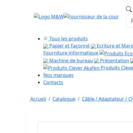
Tous les produits
Papier et Façonné
Ecriture et Mar
Fourniture informatique
Machine de bureau
Présentation
Produits Cleve
Nos marques
Contacts
Accueil
Catalogue
Câble / Adaptateur / 