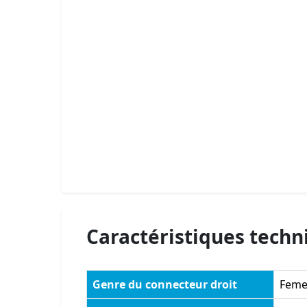
Caractéristiques techn
Genre du connecteur droit
Feme