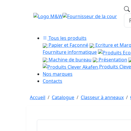
Tous les produits
Papier et Façonné
Ecriture et Mar
Fourniture informatique
Machine de bureau
Présentation
Produits Cleve
Nos marques
Contacts
Accueil
Catalogue
Classeur à anneaux