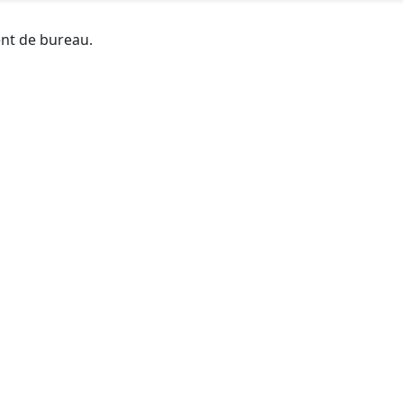
ent de bureau.