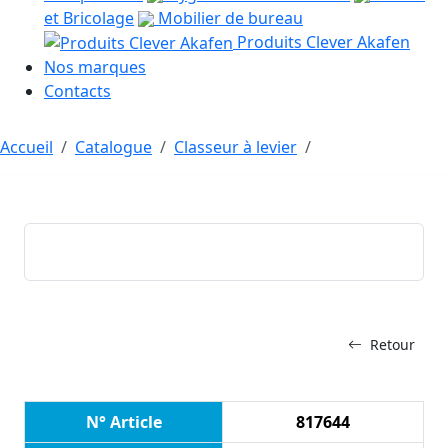
et Bricolage
Mobilier de bureau
Produits Clever Akafen
Nos marques
Contacts
Accueil
Catalogue
Classeur à levier
Retour
N° Article
817644