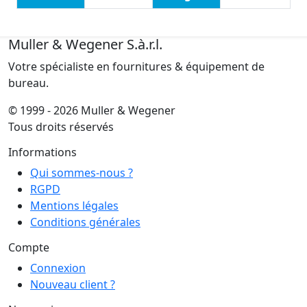
Muller & Wegener S.à.r.l.
Votre spécialiste en fournitures & équipement de
bureau.
© 1999 - 2026 Muller & Wegener
Tous droits réservés
Informations
Qui sommes-nous ?
RGPD
Mentions légales
Conditions générales
Compte
Connexion
Nouveau client ?