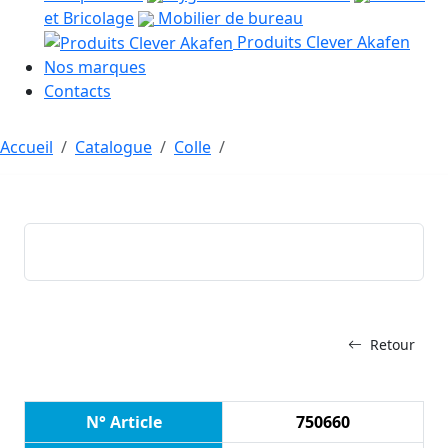
et Bricolage
Mobilier de bureau
Produits Clever Akafen
Nos marques
Contacts
Accueil
Catalogue
Colle
Retour
N° Article
750660