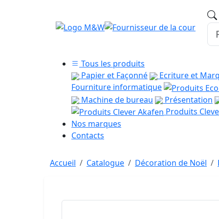
Tous les produits
Papier et Façonné
Ecriture et Mar
Fourniture informatique
Machine de bureau
Présentation
Produits Cleve
Nos marques
Contacts
Accueil
Catalogue
Décoration de Noël