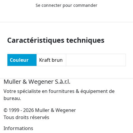
Se connecter pour commander
Caractéristiques techniques
Couleur
Kraft brun
Muller & Wegener S.à.r.l.
Votre spécialiste en fournitures & équipement de
bureau.
© 1999 - 2026 Muller & Wegener
Tous droits réservés
Informations