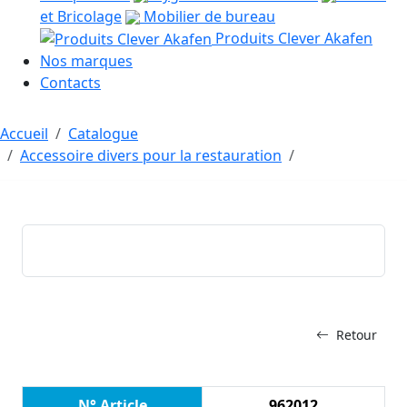
et Bricolage
Mobilier de bureau
Produits Clever Akafen
Nos marques
Contacts
Accueil
Catalogue
Accessoire divers pour la restauration
Retour
N° Article
962012