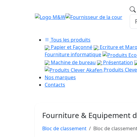
Tous les produits
Papier et Façonné
Ecriture et Mar
Fourniture informatique
Machine de bureau
Présentation
Produits Cleve
Nos marques
Contacts
Fourniture & Equipement 
Bloc de classement
Bloc de classemen