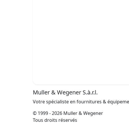
Muller & Wegener S.à.r.l.
Votre spécialiste en fournitures & équipem
© 1999 - 2026 Muller & Wegener
Tous droits réservés