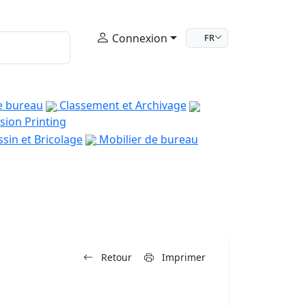
Connexion
FR
e bureau
Classement et Archivage
sion Printing
sin et Bricolage
Mobilier de bureau
Retour
Imprimer