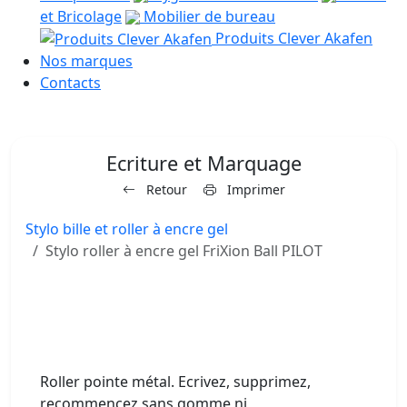
et Bricolage
Mobilier de bureau
Produits Clever Akafen
Nos marques
Contacts
Ecriture et Marquage
Retour
Imprimer
Stylo bille et roller à encre gel
Stylo roller à encre gel FriXion Ball PILOT
Roller pointe métal. Ecrivez, supprimez,
recommencez sans gomme ni