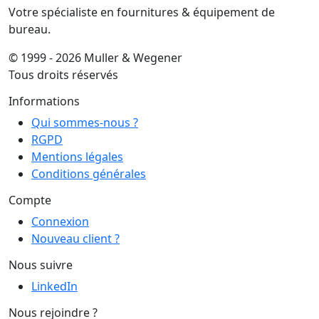
Votre spécialiste en fournitures & équipement de
bureau.
© 1999 - 2026 Muller & Wegener
Tous droits réservés
Informations
Qui sommes-nous ?
RGPD
Mentions légales
Conditions générales
Compte
Connexion
Nouveau client ?
Nous suivre
LinkedIn
Nous rejoindre ?