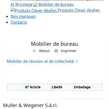
et Bricolage
Mobilier de bureau
Produits Clever Akafen
Nos marques
Contacts
Mobilier de bureau
Retour
Imprimer
Mobilier de réunion et de collectivité
N° Article
Libellé
Emballage
Muller & Wegener S.à.r.l.