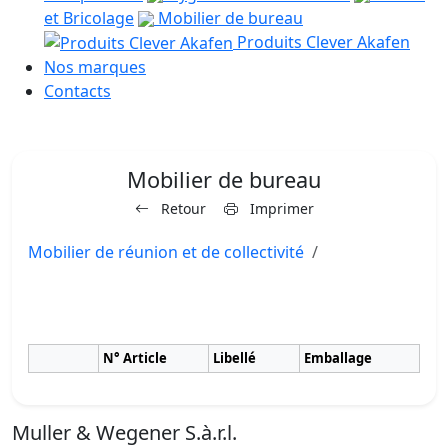
et Bricolage
Mobilier de bureau
Produits Clever Akafen
Nos marques
Contacts
Mobilier de bureau
Retour
Imprimer
Mobilier de réunion et de collectivité
N° Article
Libellé
Emballage
Muller & Wegener S.à.r.l.