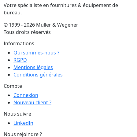
Votre spécialiste en fournitures & équipement de
bureau.
© 1999 - 2026 Muller & Wegener
Tous droits réservés
Informations
Qui sommes-nous ?
RGPD
Mentions légales
Conditions générales
Compte
Connexion
Nouveau client ?
Nous suivre
LinkedIn
Nous rejoindre ?