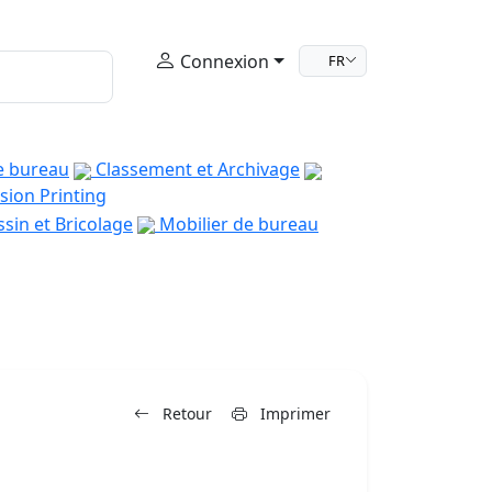
Connexion
FR
e bureau
Classement et Archivage
sion Printing
sin et Bricolage
Mobilier de bureau
Retour
Imprimer