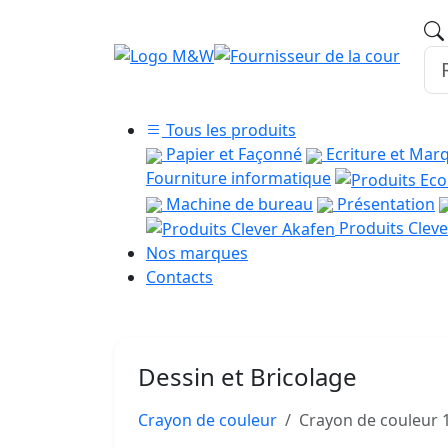
Tous les produits
Papier et Façonné
Ecriture et Mar
Fourniture informatique
Machine de bureau
Présentation
Produits Cleve
Nos marques
Contacts
Dessin et Bricolage
Crayon de couleur
Crayon de couleur 