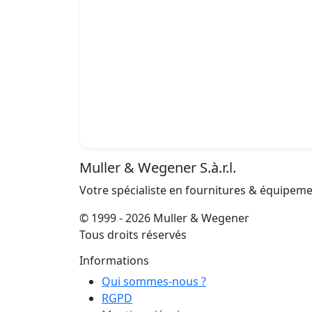
Muller & Wegener S.à.r.l.
Votre spécialiste en fournitures & équipem
© 1999 - 2026 Muller & Wegener
Tous droits réservés
Informations
Qui sommes-nous ?
RGPD