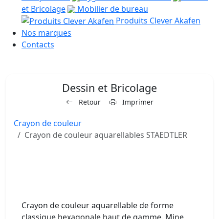
et Bricolage
Mobilier de bureau
Produits Clever Akafen
Nos marques
Contacts
Dessin et Bricolage
Retour
Imprimer
Crayon de couleur
Crayon de couleur aquarellables STAEDTLER
Crayon de couleur aquarellable de forme
classique hexagonale haut de gamme. Mine