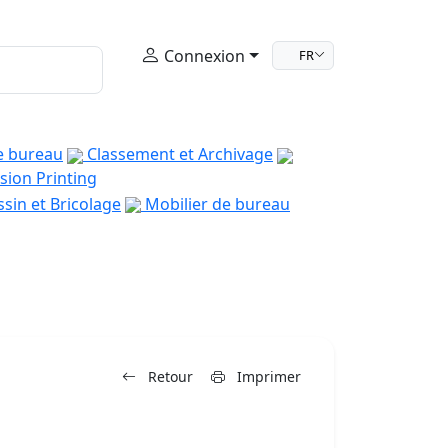
Connexion
FR
e bureau
Classement et Archivage
sion Printing
sin et Bricolage
Mobilier de bureau
Retour
Imprimer