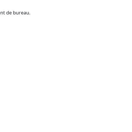
ent de bureau.