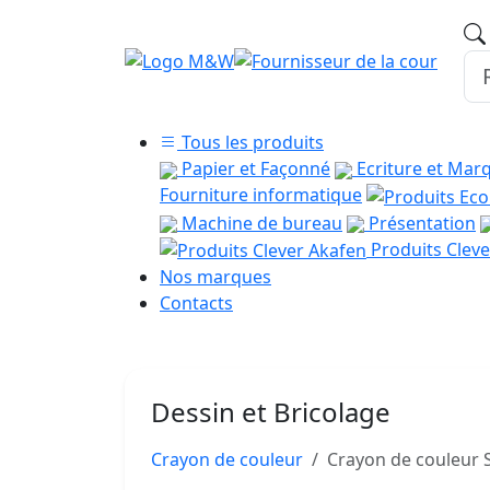
Tous les produits
Papier et Façonné
Ecriture et Mar
Fourniture informatique
Machine de bureau
Présentation
Produits Cleve
Nos marques
Contacts
Dessin et Bricolage
Crayon de couleur
Crayon de couleur 