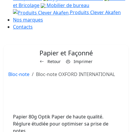
et Bricolage
Mobilier de bureau
Produits Clever Akafen
Nos marques
Contacts
Papier et Façonné
Retour
Imprimer
Bloc-note
Bloc-note OXFORD INTERNATIONAL
Papier 80g Optik Paper de haute qualité.
Réglure étudiée pour optimiser sa prise de
notes