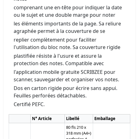
comprenant une en-tête pour indiquer la date
ou le sujet et une double marge pour noter
les éléments importants de la page. Sa reliure
agraphée permet à la couverture de se
replier complètement pour faciliter
l'utilisation du bloc note. Sa couverture rigide
plastifiée résiste à l'usure et assure la
protection des notes. Compatible avec
l'application mobile gratuite SCRIBZEE pour
scanner, sauvegarder et organiser vos notes.
Dos en carton rigide pour écrire sans appui.
Feuilles perforées détachables.
Certifié PEFC.
N° Article
Libellé
Emballage
80 fls 210 x
318 mm (A4+)