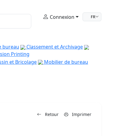
Connexion
FR
e bureau
Classement et Archivage
sion Printing
sin et Bricolage
Mobilier de bureau
Retour
Imprimer