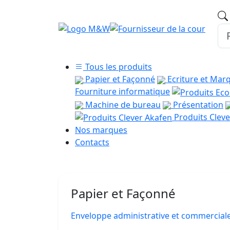
Tous les produits
Papier et Façonné
Ecriture et Mar
Fourniture informatique
Machine de bureau
Présentation
Produits Cleve
Nos marques
Contacts
Papier et Façonné
Enveloppe administrative et commercial