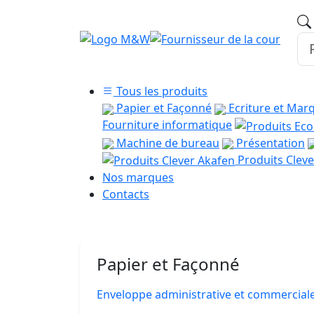
Tous les produits
Papier et Façonné
Ecriture et Mar
Fourniture informatique
Machine de bureau
Présentation
Produits Cleve
Nos marques
Contacts
Papier et Façonné
Enveloppe administrative et commercial