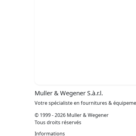
Muller & Wegener S.à.r.l.
Votre spécialiste en fournitures & équipem
© 1999 - 2026 Muller & Wegener
Tous droits réservés
Informations