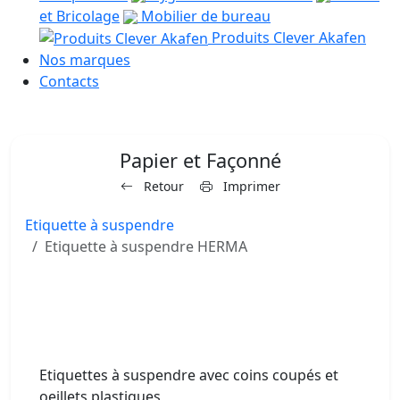
et Bricolage
Mobilier de bureau
Produits Clever Akafen
Nos marques
Contacts
Papier et Façonné
Retour
Imprimer
Etiquette à suspendre
Etiquette à suspendre HERMA
Etiquettes à suspendre avec coins coupés et
oeillets plastiques