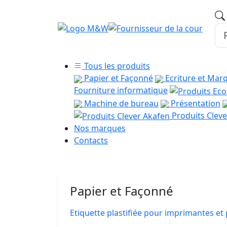
Tous les produits
Papier et Façonné
Ecriture et Mar
Fourniture informatique
Machine de bureau
Présentation
Produits Cleve
Nos marques
Contacts
Papier et Façonné
Etiquette plastifiée pour imprimantes e