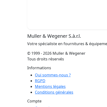
Muller & Wegener S.à.r.l.
Votre spécialiste en fournitures & équipem
© 1999 - 2026 Muller & Wegener
Tous droits réservés
Informations
Qui sommes-nous ?
RGPD
Mentions légales
Conditions générales
Compte