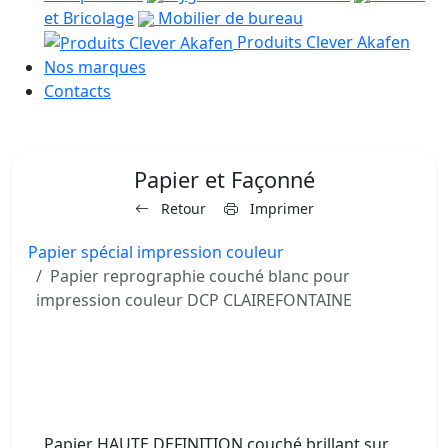
et Bricolage
Mobilier de bureau
Produits Clever Akafen
Nos marques
Contacts
Papier et Façonné
Retour
Imprimer
Papier spécial impression couleur
Papier reprographie couché blanc pour
impression couleur DCP CLAIREFONTAINE
Papier HAUTE DEFINITION couché brillant sur