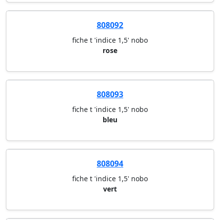
808092
fiche t 'indice 1,5' nobo
rose
808093
fiche t 'indice 1,5' nobo
bleu
808094
fiche t 'indice 1,5' nobo
vert