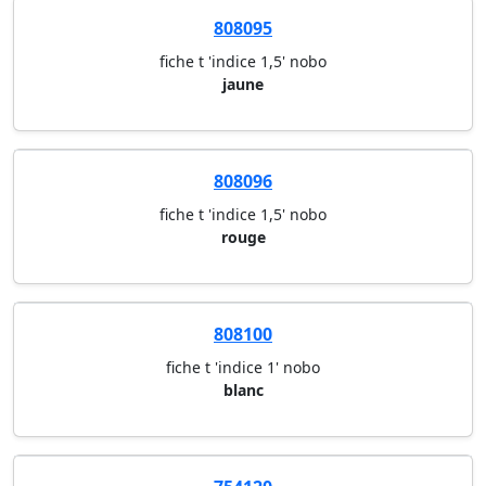
808095
fiche t 'indice 1,5' nobo
jaune
808096
fiche t 'indice 1,5' nobo
rouge
808100
fiche t 'indice 1' nobo
blanc