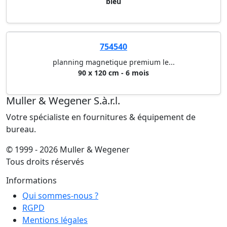
bleu
754540
planning magnetique premium le...
90 x 120 cm - 6 mois
Muller & Wegener S.à.r.l.
Votre spécialiste en fournitures & équipement de
bureau.
© 1999 - 2026 Muller & Wegener
Tous droits réservés
Informations
Qui sommes-nous ?
RGPD
Mentions légales