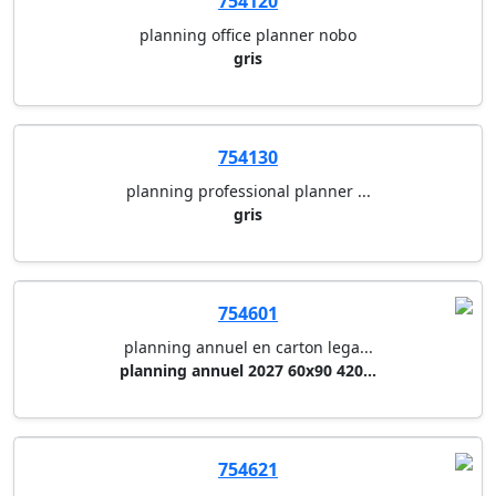
754120
planning office planner nobo
gris
754130
planning professional planner ...
gris
754601
planning annuel en carton lega...
planning annuel 2027 60x90 420...
754621