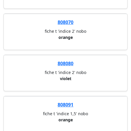
808070
fiche t 'indice 2' nobo
orange
808080
fiche t 'indice 2' nobo
violet
808091
fiche t 'indice 1,5' nobo
orange