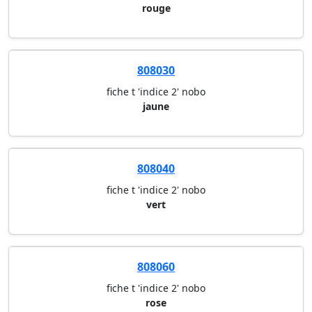
rouge
808030
fiche t 'indice 2' nobo
jaune
808040
fiche t 'indice 2' nobo
vert
808060
fiche t 'indice 2' nobo
rose