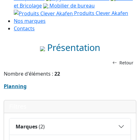
et Bricolage
Mobilier de bureau
Produits Clever Akafen
Nos marques
Contacts
Présentation
Retour
Nombre d'éléments :
22
Planning
Filtres
Marques
(2)