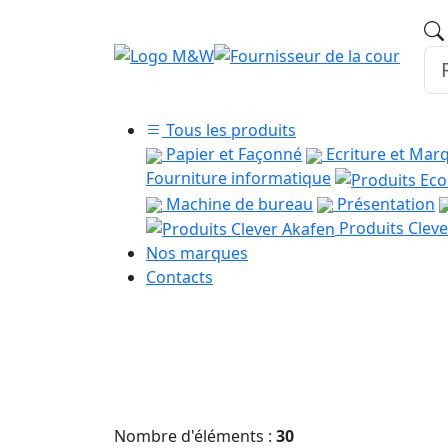
Tous les produits
Papier et Façonné
Ecriture et Mar
Fourniture informatique
Machine de bureau
Présentation
Produits Cleve
Nos marques
Contacts
Nombre d'éléments :
30