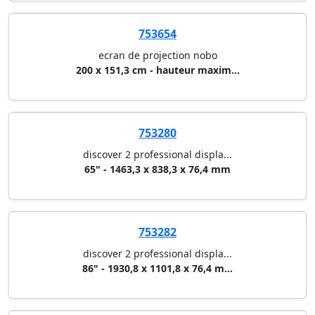
753654
ecran de projection nobo
200 x 151,3 cm - hauteur maxim...
753280
discover 2 professional displa...
65" - 1463,3 x 838,3 x 76,4 mm
753282
discover 2 professional displa...
86" - 1930,8 x 1101,8 x 76,4 m...