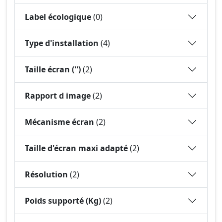
Label écologique
(0)
Type d'installation
(4)
Taille écran ('')
(2)
Rapport d image
(2)
Mécanisme écran
(2)
Taille d'écran maxi adapté
(2)
Résolution
(2)
Poids supporté (Kg)
(2)