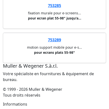
753285
fixation murale pour e-screens...
pour ecran plat 55-98" jusqu'a...
753289
motion support mobile pour e-s...
pour ecrans plats 55-98"
Muller & Wegener S.à.r.l.
Votre spécialiste en fournitures & équipement de
bureau.
© 1999 - 2026 Muller & Wegener
Tous droits réservés
Informations