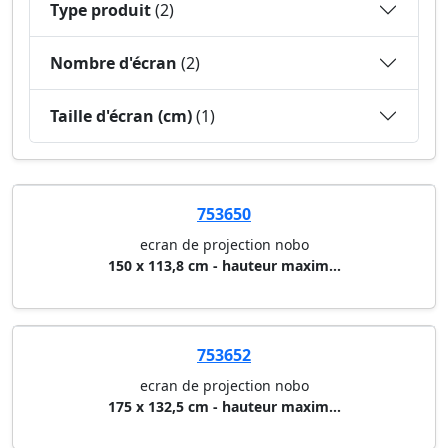
Type produit
(2)
Nombre d'écran
(2)
Taille d'écran (cm)
(1)
753650
ecran de projection nobo
150 x 113,8 cm - hauteur maxim...
753652
ecran de projection nobo
175 x 132,5 cm - hauteur maxim...