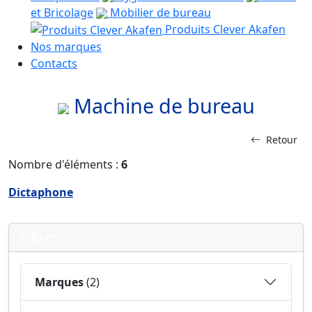
et Bricolage
Mobilier de bureau
Produits Clever Akafen
Nos marques
Contacts
Machine de bureau
Retour
Nombre d'éléments :
6
Dictaphone
Filtres
Marques
(2)