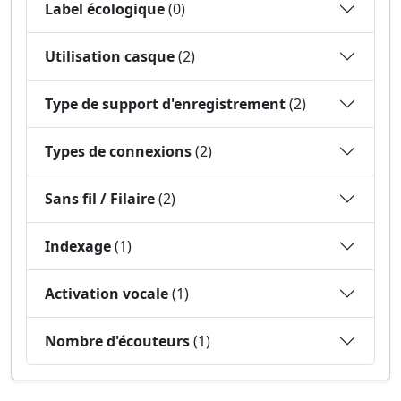
Label écologique
(0)
Utilisation casque
(2)
Type de support d'enregistrement
(2)
Types de connexions
(2)
Sans fil / Filaire
(2)
Indexage
(1)
Activation vocale
(1)
Nombre d'écouteurs
(1)