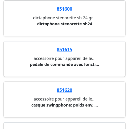
851600
dictaphone stenorette sh 24 gr...
dictaphone stenorette sh24
851615
accessoire pour appareil de le...
pedale de commande avec foncti...
851620
accessoire pour appareil de le...
casque swingphone: poids env. ...