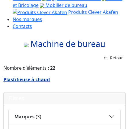
et Bricolage
Mobilier de bureau
Produits Clever Akafen
Nos marques
Contacts
Machine de bureau
Retour
Nombre d'éléments :
22
Plastifieuse à chaud
Filtres
Marques
(3)