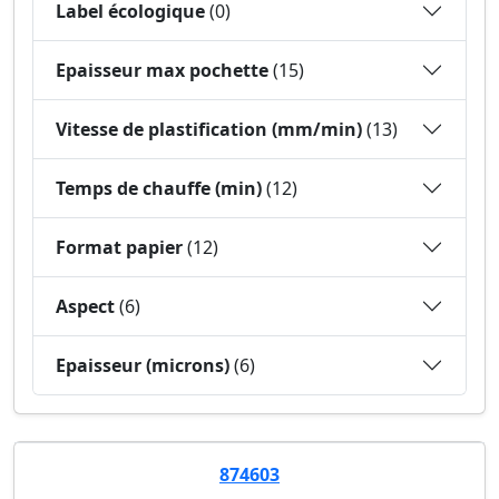
Label écologique
(0)
Epaisseur max pochette
(15)
Vitesse de plastification (mm/min)
(13)
Temps de chauffe (min)
(12)
Format papier
(12)
Aspect
(6)
Epaisseur (microns)
(6)