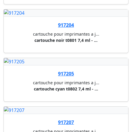
917204
cartouche pour imprimantes a j...
cartouche noir t0801 7,4 ml - ...
917205
cartouche pour imprimantes a j...
cartouche cyan t0802 7,4 ml - ...
917207
cartouche pour imprimantes a j...
cartouche jaune t0804 7,4 ml -...