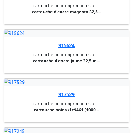
cartouche pour imprimantes a j...
cartouche magenta 604xl 4,0 ml...
917727
cartouche pour imprimantes a j...
cartouche cyan 604xl 4,0 ml - ...
917728
cartouche pour imprimantes a j...
cartouche jaune 604xl 4,0 ml -...
913631
cartouche pour imprimantes a j...