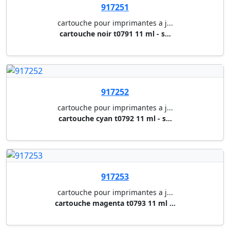
cartouche pour imprimantes a j...
cartouche cyan t0792 11 ml - s...
917253
cartouche pour imprimantes a j...
cartouche magenta t0793 11 ml ...
917254
cartouche pour imprimantes a j...
cartouche jaune t0794 11 ml - ...
917255
cartouche pour imprimantes a j...