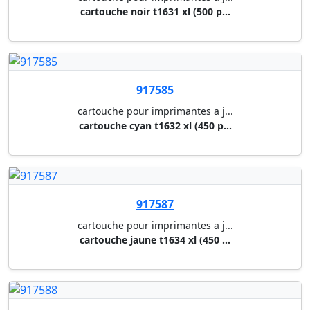
917687
cartouche pour imprimantes a j...
cartouche noir 27xxl t2791 (22...
915621
cartouche pour imprimantes a j...
cartouche d'encre noir 32,5 ml...
915622
cartouche pour imprimantes a j...
cartouche d'encre cyan 32,5 ml...