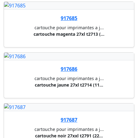
917245
cartouche pour imprimantes a j...
cartouche cyan t9452 xl (5000 ...
917244
cartouche pour imprimantes a j...
cartouche noir t9451 xl (5000 ...
917246
cartouche pour imprimantes a j...
cartouche magenta t9453 xl (50...