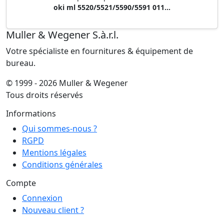
oki ml 5520/5521/5590/5591 011...
Muller & Wegener S.à.r.l.
Votre spécialiste en fournitures & équipement de
bureau.
© 1999 - 2026 Muller & Wegener
Tous droits réservés
Informations
Qui sommes-nous ?
RGPD
Mentions légales
Conditions générales
Compte
Connexion
Nouveau client ?