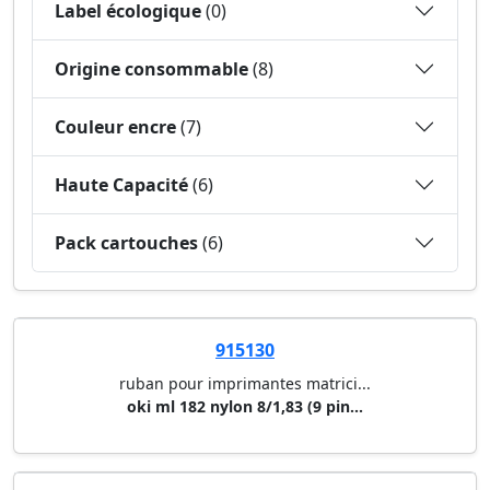
Label écologique
(0)
Origine consommable
(8)
Couleur encre
(7)
Haute Capacité
(6)
Pack cartouches
(6)
915130
ruban pour imprimantes matrici...
oki ml 182 nylon 8/1,83 (9 pin...