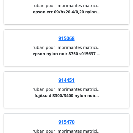
ruban pour imprimantes matrici...
epson erc 09/hx20 4/0,20 nylon...
915068
ruban pour imprimantes matrici...
epson nylon noir 8750 s015637 ...
914451
ruban pour imprimantes matrici...
fujitsu dl3300/3400 nylon noir...
915470
ruban pour imprimantes matrici...