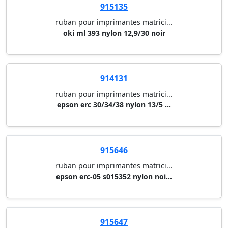
915135
ruban pour imprimantes matrici...
oki ml 393 nylon 12,9/30 noir
914131
ruban pour imprimantes matrici...
epson erc 30/34/38 nylon 13/5 ...
915646
ruban pour imprimantes matrici...
epson erc-05 s015352 nylon noi...
915647