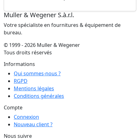
Muller & Wegener S.à.r.l.
Votre spécialiste en fournitures & équipement de
bureau.
© 1999 - 2026 Muller & Wegener
Tous droits réservés
Informations
Qui sommes-nous ?
RGPD
Mentions légales
Conditions générales
Compte
Connexion
Nouveau client ?
Nous suivre