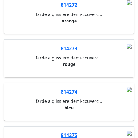
814272
farde a glissiere demi-couverc...
orange
814273
farde a glissiere demi-couverc...
rouge
814274
farde a glissiere demi-couverc...
bleu
814275