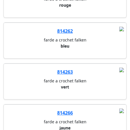
rouge
814262
farde a crochet falken
bleu
814263
farde a crochet falken
vert
814266
farde a crochet falken
jaune