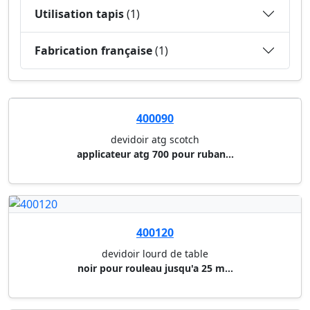
Utilisation tapis
(1)
Fabrication française
(1)
400090
devidoir atg scotch
applicateur atg 700 pour ruban...
400120
devidoir lourd de table
noir pour rouleau jusqu'a 25 m...