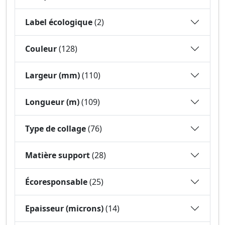
Label écologique
(2)
Couleur
(128)
Largeur (mm)
(110)
Longueur (m)
(109)
Type de collage
(76)
Matière support
(28)
Écoresponsable
(25)
Epaisseur (microns)
(14)