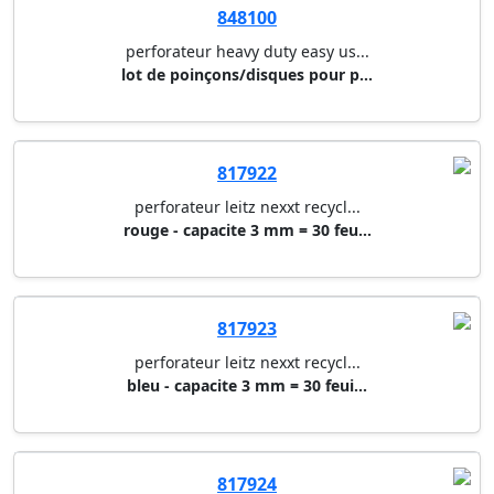
848100
perforateur heavy duty easy us...
lot de poinçons/disques pour p...
817922
perforateur leitz nexxt recycl...
rouge - capacite 3 mm = 30 feu...
817923
perforateur leitz nexxt recycl...
bleu - capacite 3 mm = 30 feui...
817924