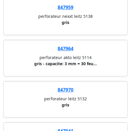
847959
perforateur nexxt leitz 5138
gris
847964
perforateur akto leitz 5114
gris - capacite: 3 mm = 30 feu...
847970
perforateur leitz 5132
gris