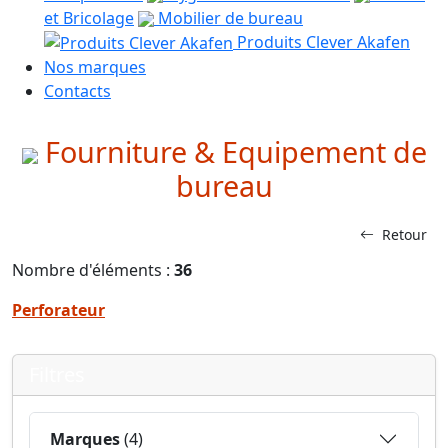
et Bricolage
Mobilier de bureau
Produits Clever Akafen
Nos marques
Contacts
Fourniture & Equipement de
bureau
Retour
Nombre d'éléments :
36
Perforateur
Filtres
Marques
(4)