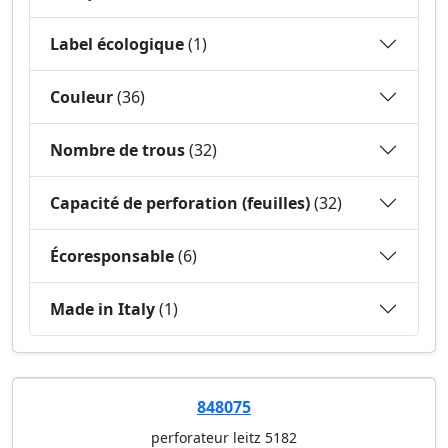
Label écologique
(1)
Couleur
(36)
Nombre de trous
(32)
Capacité de perforation (feuilles)
(32)
Écoresponsable
(6)
Made in Italy
(1)
848075
perforateur leitz 5182