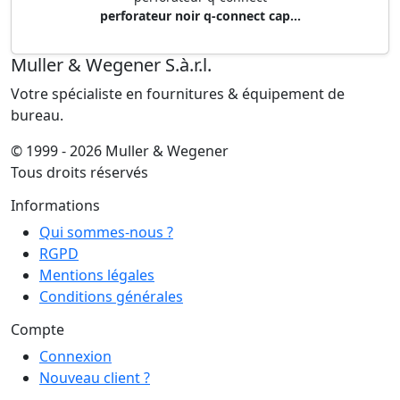
perforateur noir q-connect cap...
Muller & Wegener S.à.r.l.
Votre spécialiste en fournitures & équipement de
bureau.
© 1999 - 2026 Muller & Wegener
Tous droits réservés
Informations
Qui sommes-nous ?
RGPD
Mentions légales
Conditions générales
Compte
Connexion
Nouveau client ?