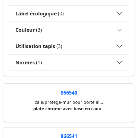
Label écologique
(0)
Couleur
(3)
Utilisation tapis
(3)
Normes
(1)
866540
cale/protege-mur pour porte al...
plate chrome avec base en caou...
866541