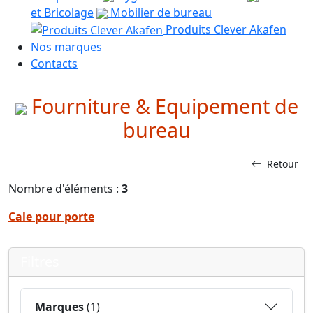
et Bricolage
Mobilier de bureau
Produits Clever Akafen
Nos marques
Contacts
Fourniture & Equipement de
bureau
Retour
Nombre d'éléments :
3
Cale pour porte
Filtres
Marques
(1)