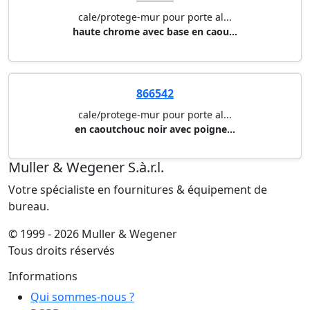
cale/protege-mur pour porte al...
haute chrome avec base en caou...
866542
cale/protege-mur pour porte al...
en caoutchouc noir avec poigne...
Muller & Wegener S.à.r.l.
Votre spécialiste en fournitures & équipement de
bureau.
© 1999 - 2026 Muller & Wegener
Tous droits réservés
Informations
Qui sommes-nous ?