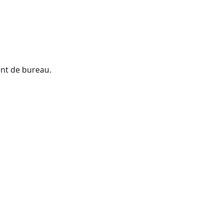
ent de bureau.