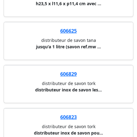
h23,5 x l11,6 x p11,4 cm avec ...
606625
distributeur de savon tana
jusqu'a 1 litre (savon ref.mw ...
606829
distributeur de savon tork
distributeur inox de savon les...
606823
distributeur de savon tork
distributeur inox de savon pou...