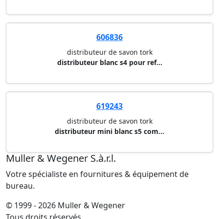
606836
distributeur de savon tork
distributeur blanc s4 pour ref...
619243
distributeur de savon tork
distributeur mini blanc s5 com...
Muller & Wegener S.à.r.l.
Votre spécialiste en fournitures & équipement de
bureau.
© 1999 - 2026 Muller & Wegener
Tous droits réservés