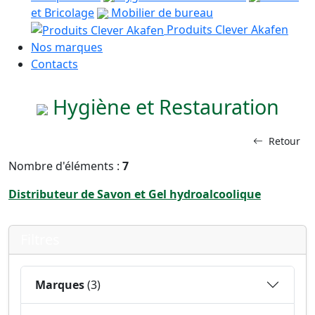
et Bricolage
Mobilier de bureau
Produits Clever Akafen
Nos marques
Contacts
Hygiène et Restauration
Retour
Nombre d'éléments :
7
Distributeur de Savon et Gel hydroalcoolique
Filtres
Marques
(3)