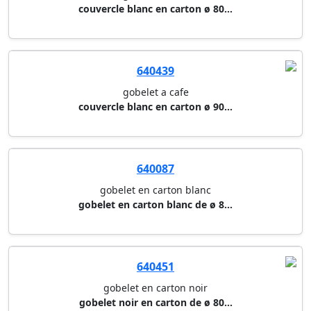
couvercle blanc en carton ø 80...
640439
gobelet a cafe
couvercle blanc en carton ø 90...
640087
gobelet en carton blanc
gobelet en carton blanc de ø 8...
640451
gobelet en carton noir
gobelet noir en carton de ø 80...