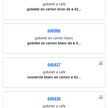
gobelet a cafe
gobelet en carton brun de ø 62...
640086
gobelet en carton blanc
gobelet en carton blanc de ø 9...
640437
gobelet a cafe
couvercle blanc en carton ø 62...
640438
gobelet a cafe