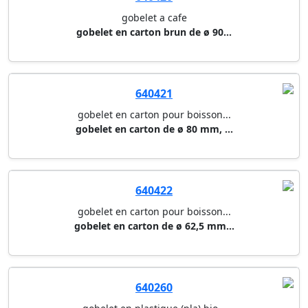
gobelet a cafe
gobelet en carton brun de ø 90...
640421
gobelet en carton pour boisson...
gobelet en carton de ø 80 mm, ...
640422
gobelet en carton pour boisson...
gobelet en carton de ø 62,5 mm...
640260