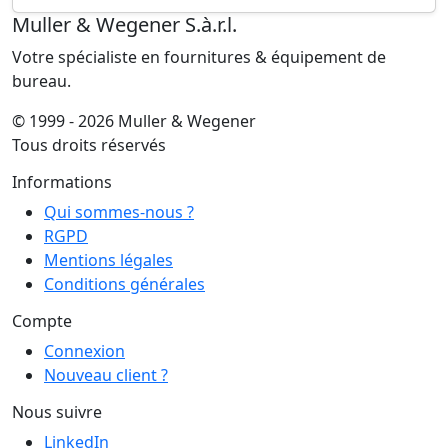
Muller & Wegener S.à.r.l.
Votre spécialiste en fournitures & équipement de
bureau.
© 1999 - 2026 Muller & Wegener
Tous droits réservés
Informations
Qui sommes-nous ?
RGPD
Mentions légales
Conditions générales
Compte
Connexion
Nouveau client ?
Nous suivre
LinkedIn