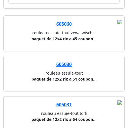
605060
rouleau essuie-tout zewa wisch...
paquet de 12x4 rlx a 45 coupon...
605030
rouleau essuie-tout
paquet de 12x2 rlx a 51 coupon...
605031
rouleau essuie-tout tork
paquet de 12x2 rlx a 64 coupon...