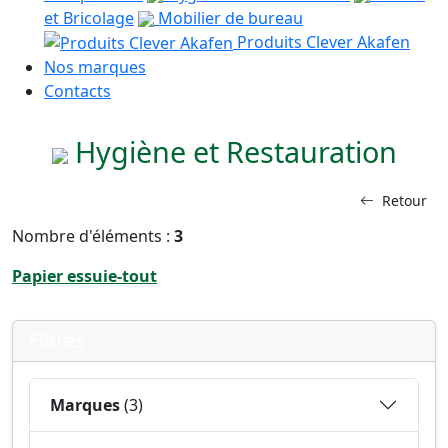
et Bricolage
Mobilier de bureau
Produits Clever Akafen
Nos marques
Contacts
Hygiène et Restauration
Retour
Nombre d'éléments :
3
Papier essuie-tout
Filtres
Marques
(3)