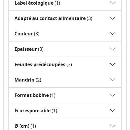
Label écologique
(1)
Adapté au contact alimentaire
(3)
Couleur
(3)
Epaisseur
(3)
Feuilles prédécoupées
(3)
Mandrin
(2)
Format bobine
(1)
Écoresponsable
(1)
Ø (cm)
(1)