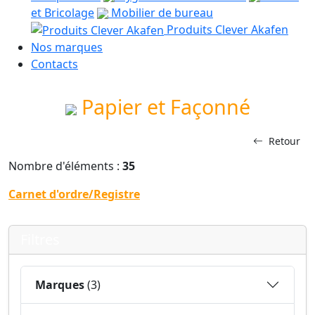
et Bricolage
Mobilier de bureau
Produits Clever Akafen
Nos marques
Contacts
Papier et Façonné
Retour
Nombre d'éléments :
35
Carnet d'ordre/Registre
Filtres
Marques
(3)