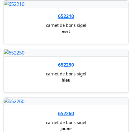
652210
carnet de bons sigel
vert
652250
carnet de bons sigel
bleu
652260
carnet de bons sigel
jaune