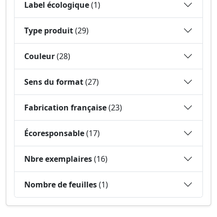
Label écologique
(1)
Type produit
(29)
Couleur
(28)
Sens du format
(27)
Fabrication française
(23)
Écoresponsable
(17)
Nbre exemplaires
(16)
Nombre de feuilles
(1)